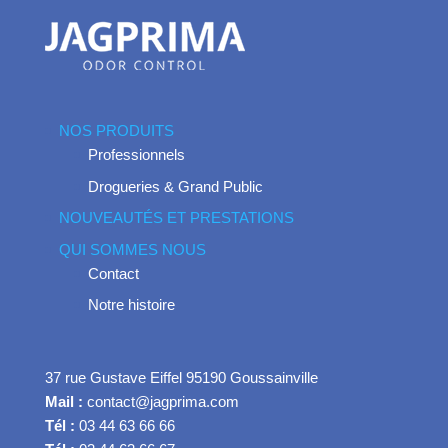
NOS PRODUITS
Professionnels
Drogueries & Grand Public
NOUVEAUTÉS ET PRESTATIONS
QUI SOMMES NOUS
Contact
Notre histoire
37 rue Gustave Eiffel 95190 Goussainville
Mail :
contact@jagprima.com
Tél :
03 44 63 66 66