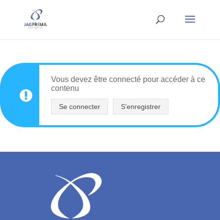
Vous devez être connecté pour accéder à ce
contenu
Se connecter
S’enregistrer