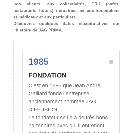
nos clients, aux collectivités, CRH (cafés,
restaurants, hôtels), industries, milieux hospitaliers
et médicaux et aux particuliers.
Découvrez quelques dates récapitulatives sur
l’histoire de JAG PRIMA.
1985
FONDATION
C’est en 1985 que Jean André
Gaillard fonde l’entreprise
anciennement nommée JAG
DIFFUSION.
Le fondateur se lie à de très bons
partenaires avec qui il entretient