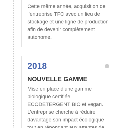
Cette même année, acquisition de
l’entreprise TFC avec un lieu de
stockage et une ligne de production
afin de devenir complètement
autonome.
2018
NOUVELLE GAMME
Mise en place d’une gamme
biologique certifiée
ECODETERGENT BIO et vegan.
L’entreprise cherche à réduire
davantage son impact écologique
tout en répondant aux attentes de