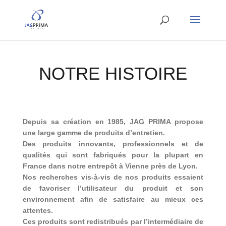
NOTRE HISTOIRE
Depuis sa création en 1985, JAG PRIMA propose
une large gamme de produits d’entretien.
Des produits innovants, professionnels et de
qualités qui sont fabriqués pour la plupart en
France dans notre entrepôt à Vienne près de Lyon.
Nos recherches vis-à-vis de nos produits essaient
de favoriser l’utilisateur du produit et son
environnement afin de satisfaire au mieux ces
attentes.
Ces produits sont redistribués par l’intermédiaire de