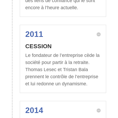
des liens de confiance qui le sont
encore à l’heure actuelle.
2011
CESSION
Le fondateur de l’entreprise cède la
société pour partir à la retraite.
Thomas Lesec et Tristan Bala
prennent le contrôle de l’entreprise
et lui redonne un dynamisme.
2014