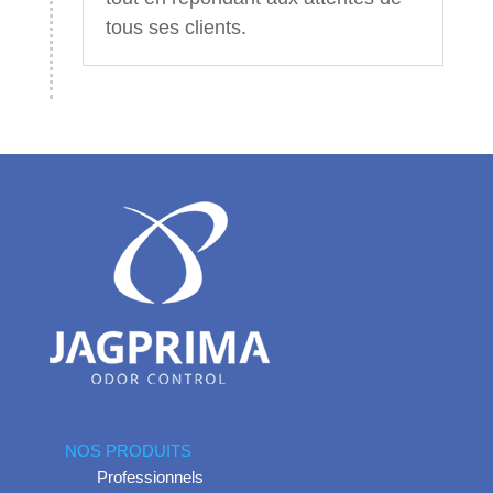
tous ses clients.
NOS PRODUITS
Professionnels