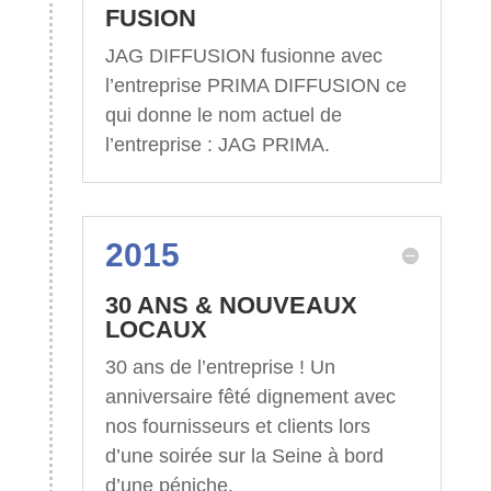
FUSION
JAG DIFFUSION fusionne avec
l’entreprise PRIMA DIFFUSION ce
qui donne le nom actuel de
l’entreprise : JAG PRIMA.
2015
30 ANS & NOUVEAUX
LOCAUX
30 ans de l’entreprise ! Un
anniversaire fêté dignement avec
nos fournisseurs et clients lors
d’une soirée sur la Seine à bord
d’une péniche.