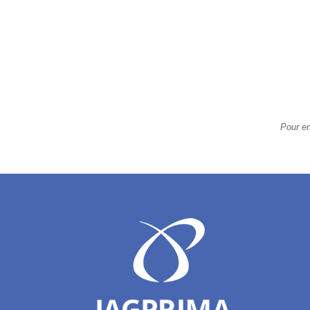
Pour en