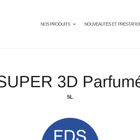
NOS PRODUITS
NOUVEAUTÉS ET PRESTATIO
SUPER 3D Parfum
5L