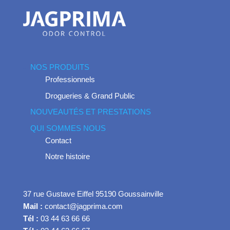
NOS PRODUITS
Professionnels
Drogueries & Grand Public
NOUVEAUTÉS ET PRESTATIONS
QUI SOMMES NOUS
Contact
Notre histoire
37 rue Gustave Eiffel 95190 Goussainville
Mail :
contact@jagprima.com
Tél :
03 44 63 66 66