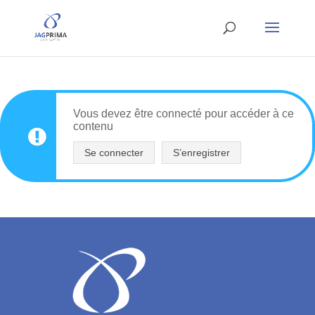
Vous devez être connecté pour accéder à ce
contenu
Se connecter
S’enregistrer