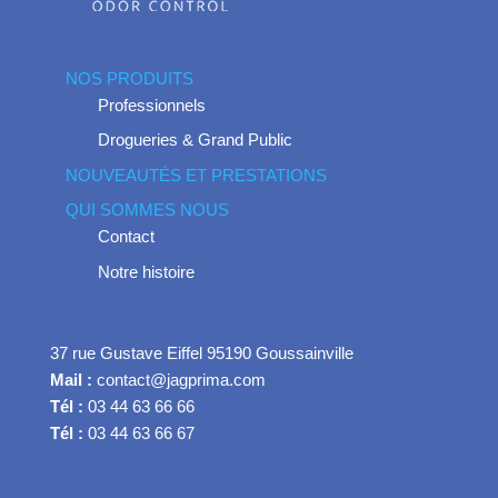
NOS PRODUITS
Professionnels
Drogueries & Grand Public
NOUVEAUTÉS ET PRESTATIONS
QUI SOMMES NOUS
Contact
Notre histoire
37 rue Gustave Eiffel 95190 Goussainville
Mail :
contact@jagprima.com
Tél :
03 44 63 66 66
Tél :
03 44 63 66 67