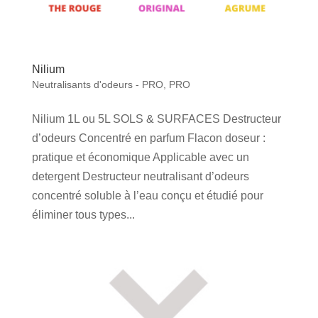
Nilium
Neutralisants d'odeurs - PRO
,
PRO
Nilium 1L ou 5L SOLS & SURFACES Destructeur
d’odeurs Concentré en parfum Flacon doseur :
pratique et économique Applicable avec un
detergent Destructeur neutralisant d’odeurs
concentré soluble à l’eau conçu et étudié pour
éliminer tous types...