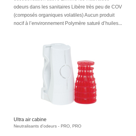
odeurs dans les sanitaires Libère très peu de COV
(composés organiques volatiles) Aucun produit
nocif à l’environnement Polymère saturé d’huiles...
Ultra air cabine
Neutralisants d'odeurs - PRO
,
PRO