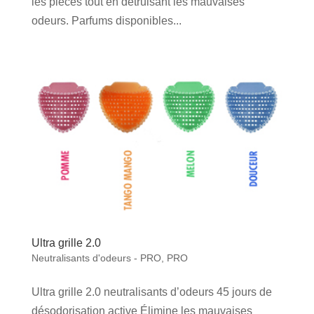
les pièces tout en détruisant les mauvaises
odeurs. Parfums disponibles...
Ultra grille 2.0
Neutralisants d'odeurs - PRO
,
PRO
Ultra grille 2.0 neutralisants d’odeurs 45 jours de
désodorisation active Élimine les mauvaises