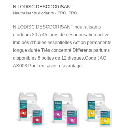
NILODISC DESODORISANT
Neutralisants d'odeurs - PRO
,
PRO
NILODISC DESODORISANT neutralisants
d’odeurs 30 à 45 jours de désodorisation active
Imbibés d’huiles essentielles Action permanente
longue durée Très concentré Différents parfums
disponibles 8 boites de 12 disques.Code JAG :
AS003 Pour en savoir d’avantage...