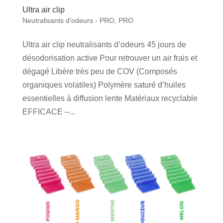
Ultra air clip
Neutralisants d'odeurs - PRO
,
PRO
Ultra air clip neutralisants d’odeurs 45 jours de
désodorisation active Pour retrouver un air frais et
dégagé Libère très peu de COV (Composés
organiques volatiles) Polymère saturé d’huiles
essentielles à diffusion lente Matériaux recyclable
EFFICACE –...