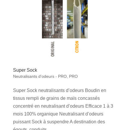
Super Sock
Neutralisants d'odeurs - PRO
,
PRO
Super Sock neutralisants d’odeurs Boudin en
tissus rempli de grains de maïs concassés
concentré en neutralisant d’odeurs Efficace 1 à 3
mois 100% organique Neutralisant d’odeurs
puissant Sock à suspendre A destination des
égouts, conduits...