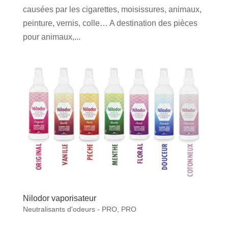
causées par les cigarettes, moisissures, animaux,
peinture, vernis, colle… A destination des pièces
pour animaux,...
Nilodor vaporisateur
Neutralisants d'odeurs - PRO
,
PRO