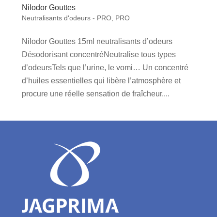
Nilodor Gouttes
Neutralisants d'odeurs - PRO
,
PRO
Nilodor Gouttes 15ml neutralisants d’odeurs
Désodorisant concentréNeutralise tous types
d’odeursTels que l’urine, le vomi… Un concentré
d’huiles essentielles qui libère l’atmosphère et
procure une réelle sensation de fraîcheur....