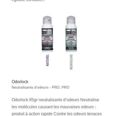
Odorlock
Neutralisants d'odeurs - PRO
,
PRO
Odorlock 85gr neutralisants d’odeurs Neutralise
les molécules causant les mauvaises odeurs :
produit à action rapide Contre les odeurs tenaces