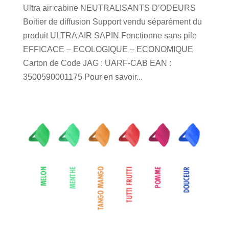
Ultra air cabine NEUTRALISANTS D’ODEURS
Boitier de diffusion Support vendu séparément du
produit ULTRA AIR SAPIN Fonctionne sans pile
EFFICACE – ECOLOGIQUE – ECONOMIQUE
Carton de Code JAG : UARF-CAB EAN :
3500590001175 Pour en savoir...