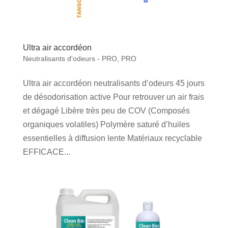
Ultra air accordéon
Neutralisants d'odeurs - PRO
,
PRO
Ultra air accordéon neutralisants d’odeurs 45 jours
de désodorisation active Pour retrouver un air frais
et dégagé Libère très peu de COV (Composés
organiques volatiles) Polymère saturé d’huiles
essentielles à diffusion lente Matériaux recyclable
EFFICACE...