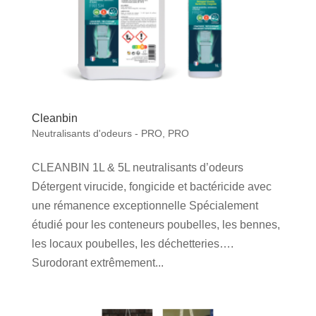
Cleanbin
Neutralisants d'odeurs - PRO
,
PRO
CLEANBIN 1L & 5L neutralisants d’odeurs
Détergent virucide, fongicide et bactéricide avec
une rémanence exceptionnelle Spécialement
étudié pour les conteneurs poubelles, les bennes,
les locaux poubelles, les déchetteries….
Surodorant extrêmement...