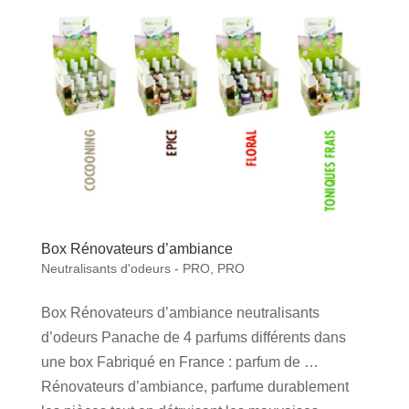
Box Rénovateurs d’ambiance
Neutralisants d'odeurs - PRO
,
PRO
Box Rénovateurs d’ambiance neutralisants
d’odeurs Panache de 4 parfums différents dans
une box Fabriqué en France : parfum de …
Rénovateurs d’ambiance, parfume durablement