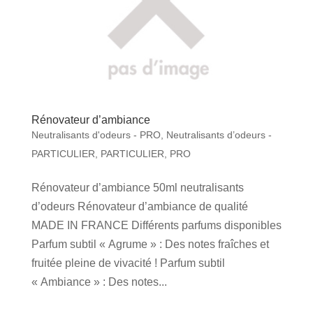
Rénovateur d’ambiance
Neutralisants d'odeurs - PRO
,
Neutralisants d’odeurs -
PARTICULIER
,
PARTICULIER
,
PRO
Rénovateur d’ambiance 50ml neutralisants
d’odeurs Rénovateur d’ambiance de qualité
MADE IN FRANCE Différents parfums disponibles
Parfum subtil « Agrume » : Des notes fraîches et
fruitée pleine de vivacité ! Parfum subtil
« Ambiance » : Des notes...