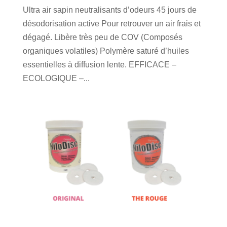
Ultra air sapin neutralisants d’odeurs 45 jours de
désodorisation active Pour retrouver un air frais et
dégagé. Libère très peu de COV (Composés
organiques volatiles) Polymère saturé d’huiles
essentielles à diffusion lente. EFFICACE –
ECOLOGIQUE –...