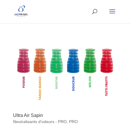
Ultra Air Sapin
Neutralisants d'odeurs - PRO
,
PRO