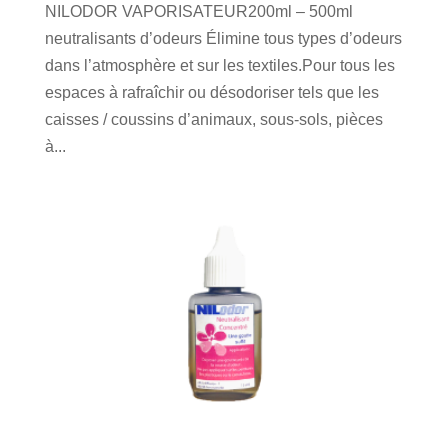
NILODOR VAPORISATEUR200ml – 500ml
neutralisants d’odeurs Élimine tous types d’odeurs
dans l’atmosphère et sur les textiles.Pour tous les
espaces à rafraîchir ou désodoriser tels que les
caisses / coussins d’animaux, sous-sols, pièces
à...